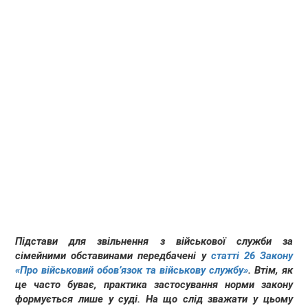
Підстави для звільнення з військової служби за
сімейними обставинами передбачені у
статті 26 Закону
«Про військовий обов’язок та військову службу»
. Втім, як
це часто буває, практика застосування норми закону
формується лише у суді. На що слід зважати у цьому