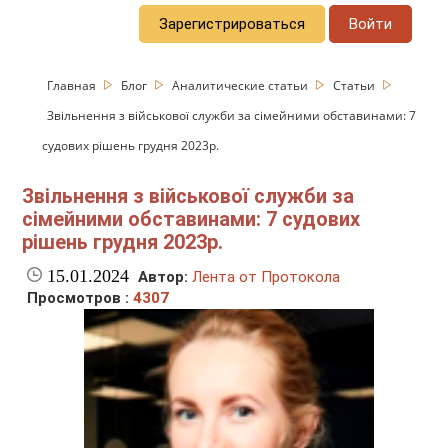
Зарегистрироваться
Войти
Главная
Блог
Аналитические статьи
Статьи
Звільнення з військової служби за сімейними обставинами: 7
судових рішень грудня 2023р.
Звільнення з військової служби за
сімейними обставинами: 7 судових
рішень грудня 2023р.
15.01.2024
Автор:
Лента от Протокола
Просмотров :
4307