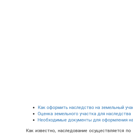
Как оформить наследство на земельный уча
Оценка земельного участка для наследства
Необходимые документы для оформления на
Как известно, наследование осуществляется по 