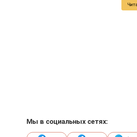
Чит
Мы в социальных сетях: