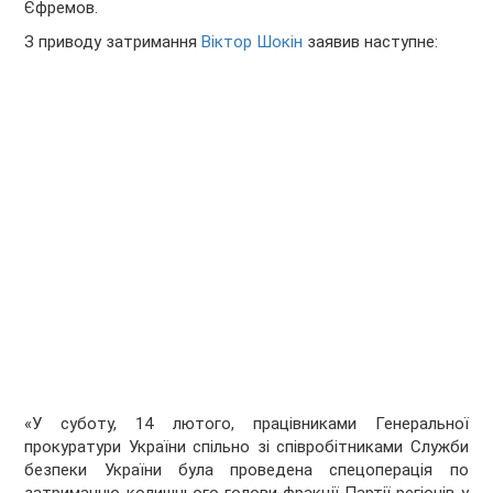
Єфремов.
З приводу затримання
Віктор Шокін
заявив наступне:
«У суботу, 14 лютого, працівниками Генеральної
прокуратури України спільно зі співробітниками Служби
безпеки України була проведена спецоперація по