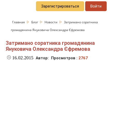
Зарегистрироваться
Войти
Главная
Блог
Новости
Затримано соратника
громадянина Януковича Олександра Єфремова
Затримано соратника громадянина
Януковича Олександра Єфремова
16.02.2015
Автор:
Просмотров :
2767