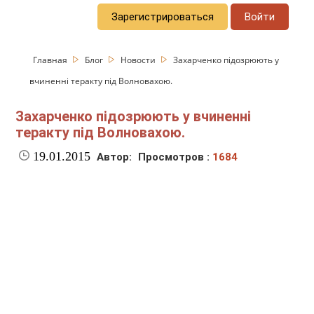
Зарегистрироваться
Войти
Главная
Блог
Новости
Захарченко підозрюють у
вчиненні теракту під Волновахою.
Захарченко підозрюють у вчиненні
теракту під Волновахою.
19.01.2015
Автор:
Просмотров :
1684