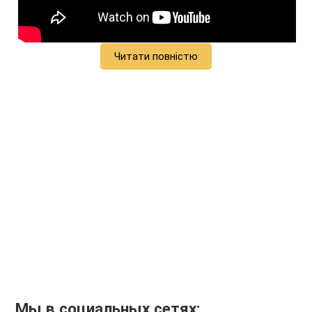
Читати повністю
Мы в социальных сетях: