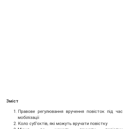
Зміст
Правове регулювання вручення повісток під час
мобілізації
Коло суб’єктів, які можуть вручати повістку