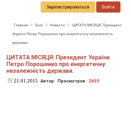
Зарегистрироваться
Войти
Главная
Блог
Новости
ЦИТАТА МІСЯЦЯ: Президент
України Петро Порошенко про енергетичну незалежність
держави.
ЦИТАТА МІСЯЦЯ: Президент України
Петро Порошенко про енергетичну
незалежність держави.
21.01.2015
Автор:
Просмотров :
2603