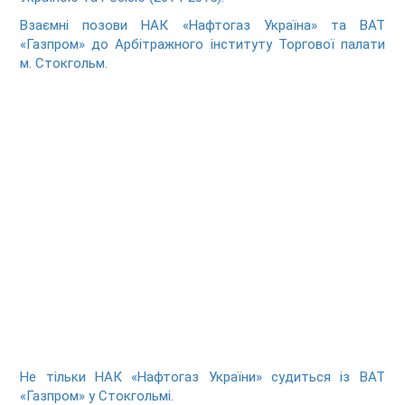
Взаємні позови НАК «Нафтогаз Україна» та ВАТ
«Газпром» до Арбітражного інституту Торгової палати
м. Стокгольм.
Не тільки НАК «Нафтогаз України» судиться із ВАТ
«Газпром» у Стокгольмі.