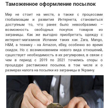
Таможенное оформление посылок
Мир не стоит на месте, а также с процессами
глобализации и развития Интернета, становиться
доступным то, что ранее было невообразимо –
возможность свободных покупок товаров из
заграницы. Как же выгодно приобретать одежду с
интернет-магазинов Испании таких как Zara, Mango,
H&M, а технику - на Amazon, eBay, особенно во время
скидок. Но с возникновением нового вида отношений,
существует необходимость в их регулировке, в связи с
чем в период с 2019 по 2021 точились споры о
процедуре растаможке посылки, в том числе и о
размерах налога на посылки из заграницы в Украину.