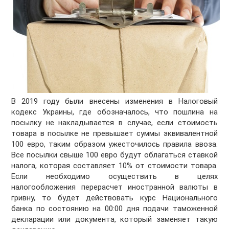
В 2019 году были внесены изменения в Налоговый
кодекс Украины, где обозначалось, что пошлина на
посылку не накладывается в случае, если стоимость
товара в посылке не превышает суммы эквивалентной
100 евро, таким образом ужесточилось правила ввоза.
Все посылки свыше 100 евро будут облагаться ставкой
налога, которая составляет 10% от стоимости товара.
Если необходимо осуществить в целях
налогообложения перерасчет иностранной валюты в
гривну, то будет действовать курс Национального
банка по состоянию на 00:00 дня подачи таможенной
декларации или документа, который заменяет такую