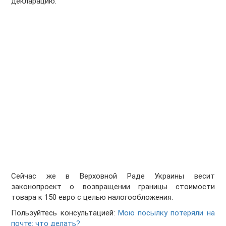
декларацию.
Сейчас же в Верховной Раде Украины весит
законопроект о возвращении границы стоимости
товара к 150 евро с целью налогообложения.
Пользуйтесь консультацией:
Мою посылку потеряли на
почте: что делать?