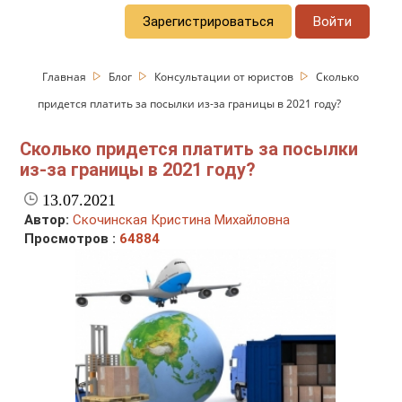
Зарегистрироваться
Войти
Главная
Блог
Консультации от юристов
Сколько
придется платить за посылки из-за границы в 2021 году?
Сколько придется платить за посылки
из-за границы в 2021 году?
13.07.2021
Автор:
Скочинская Кристина Михайловна
Просмотров :
64884