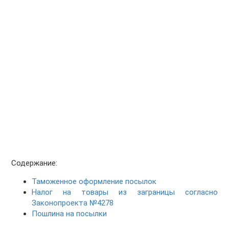
Содержание:
Таможенное оформление посылок
Налог на товары из заграницы согласно
Законопроекта №4278
Пошлина на посылки