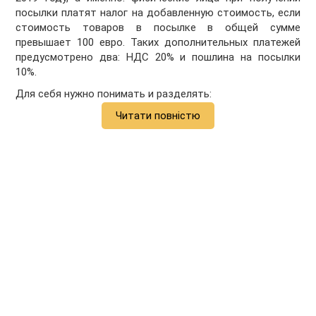
посылки платят налог на добавленную стоимость, если
стоимость товаров в посылке в общей сумме
превышает 100 евро. Таких дополнительных платежей
предусмотрено два: НДС 20% и пошлина на посылки
10%.
Для себя нужно понимать и разделять:
Читати повністю