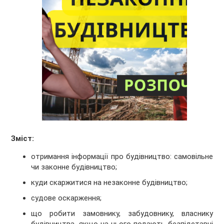
Зміст:
отримання інформації про будівництво: самовільне
чи законне будівництво;
куди скаржитися на незаконне будівництво;
судове оскарження;
що робити замовнику, забудовнику, власнику