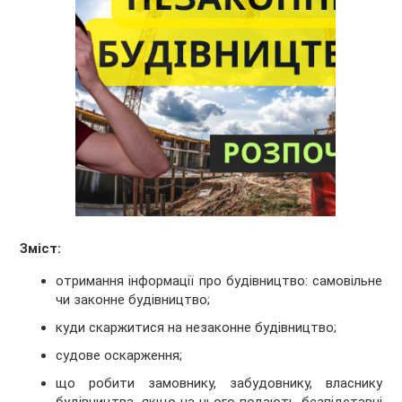
Зміст:
отримання інформації про будівництво: самовільне
чи законне будівництво;
куди скаржитися на незаконне будівництво;
судове оскарження;
що робити замовнику, забудовнику, власнику