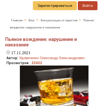
Зарегистрироваться
Войти
Главная
Блог
Консультации от юристов
Пьяное
вождение: нарушение и наказание
Пьяное вождение: нарушение и
наказание
17.11.2021
Автор:
Удовиченко Олександр Олександрович
Просмотров :
22422