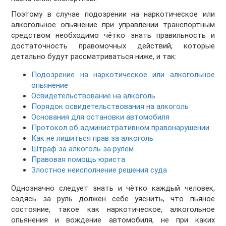
Поэтому в случае подозрении на наркотическое или
алкогольное опьянение при управлении транспортным
средством необходимо чётко знать правильность и
достаточность правомочных действий, которые
детально будут рассматриваться ниже, и так:
Подозрение на наркотическое или алкогольное
опьянение
Освидетельствование на алкоголь
Порядок освидетельствования на алкоголь
Основания для остановки автомобиля
Протокол об административном правонарушении
Как не лишиться прав за алкоголь
Штраф за алкоголь за рулем
Правовая помощь юриста
Злостное неисполнение решения суда
Однозначно следует знать и чётко каждый человек,
садясь за руль должен себе уяснить, что пьяное
состояние, такое как наркотическое, алкогольное
опьянения и вождение автомобиля, не при каких