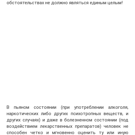
обстоятельствах не должно являться единым целым!
В пьяном состоянии (при употреблении алкоголя,
наркотических либо других психотропных веществ, и
других случаях) и даже в болезненном состоянии (под
воздействием лекарственных препаратов) человек не
способен четко и мгновенно оценить ту или иную