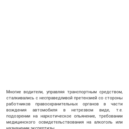
Многие водители, управляя транспортным средством,
сталкивались с несправедливой претензией со стороны
работников правоохранительных органов в части
вождения автомобиля в нетрезвом виде, т.е.
подозрении на наркотическое опьянение, требовании
медицинского освидетельствования на алкоголь или
назначении экспертизы.