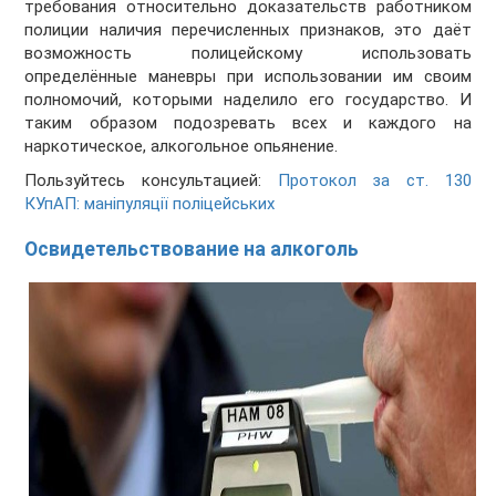
требования относительно доказательств работником
полиции наличия перечисленных признаков, это даёт
возможность полицейскому использовать
определённые маневры при использовании им своим
полномочий, которыми наделило его государство. И
таким образом подозревать всех и каждого на
наркотическое, алкогольное опьянение.
Пользуйтесь консультацией:
Протокол за ст. 130
КУпАП: маніпуляції поліцейських
Освидетельствование на алкоголь