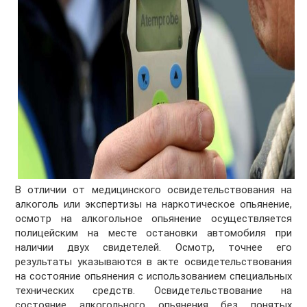
В отличии от медицинского освидетельствования на
алкоголь или экспертизы на наркотическое опьянение,
осмотр на алкогольное опьянение осуществляется
полицейским на месте остановки автомобиля при
наличии двух свидетелей. Осмотр, точнее его
результаты указываются в акте освидетельствования
на состояние опьянения с использованием специальных
технических средств. Освидетельствование на
состояние алкогольного опьянения без понятых