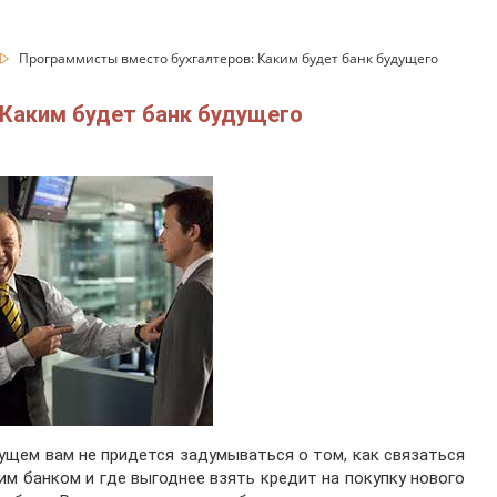
Программисты вместо бухгалтеров: Каким будет банк будущего
Каким будет банк будущего
ущем вам не придется задумываться о том, как связаться
им банком и где выгоднее взять кредит на покупку нового