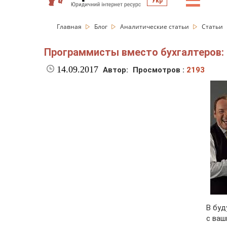
☰
Укр
Главная
Блог
Аналитические статьи
Статьи
Программисты вместо бухгалтеров: 
14.09.2017
Автор:
Просмотров :
2193
В буд
с ваш