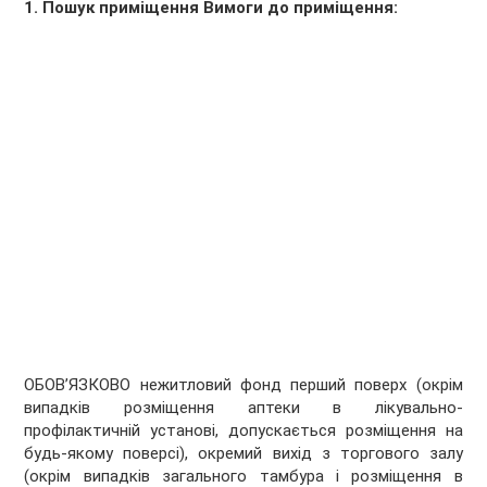
1. Пошук приміщення Вимоги до приміщення:
ОБОВ’ЯЗКОВО нежитловий фонд перший поверх (окрім
випадків розміщення аптеки в лікувально-
профілактичній установі, допускається розміщення на
будь-якому поверсі), окремий вихід з торгового залу
(окрім випадків загального тамбура і розміщення в