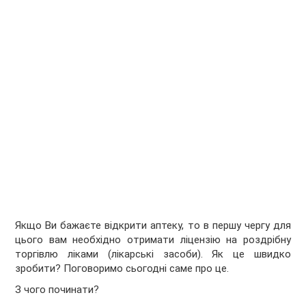
Якщо Ви бажаєте відкрити аптеку, то в першу чергу для
цього вам необхідно отримати ліцензію на роздрібну
торгівлю ліками (лікарські засоби). Як це швидко
зробити? Поговоримо сьогодні саме про це.
З чого починати?