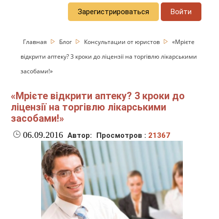
Зарегистрироваться
Войти
Главная
Блог
Консультации от юристов
«Мрієте
відкрити аптеку? 3 кроки до ліцензії на торгівлю лікарськими
засобами!»
«Мрієте відкрити аптеку? 3 кроки до
ліцензії на торгівлю лікарськими
засобами!»
06.09.2016
Автор:
Просмотров :
21367