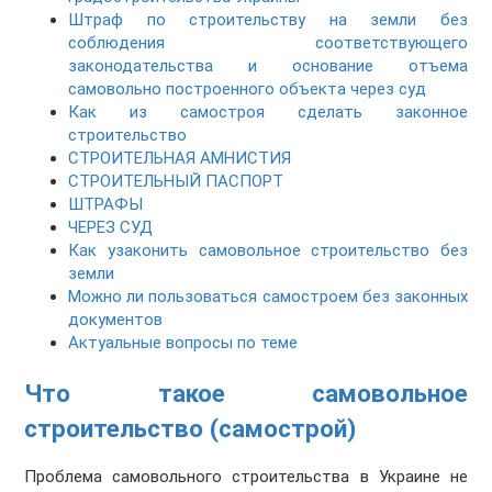
Штраф по строительству на земли без
соблюдения соответствующего
законодательства и основание отъема
самовольно построенного объекта через суд
Как из самостроя сделать законное
строительство
СТРОИТЕЛЬНАЯ АМНИСТИЯ
СТРОИТЕЛЬНЫЙ ПАСПОРТ
ШТРАФЫ
ЧЕРЕЗ СУД
Как узаконить самовольное строительство без
земли
Можно ли пользоваться самостроем без законных
документов
Актуальные вопросы по теме
Что такое самовольное
строительство (самострой)
Проблема самовольного строительства в Украине не