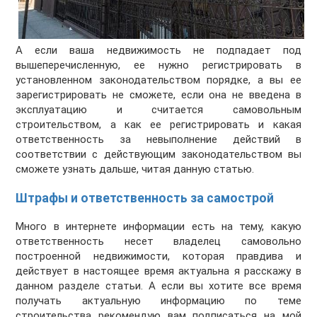
А если ваша недвижимость не подпадает под
вышеперечисленную, ее нужно регистрировать в
установленном законодательством порядке, а вы ее
зарегистрировать не сможете, если она не введена в
эксплуатацию и считается самовольным
строительством, а как ее регистрировать и какая
ответственность за невыполнение действий в
соответствии с действующим законодательством вы
сможете узнать дальше, читая данную статью.
Штрафы и ответственность за самострой
Много в интернете информации есть на тему, какую
ответственность несет владелец самовольно
построенной недвижимости, которая правдива и
действует в настоящее время актуальна я расскажу в
данном разделе статьи. А если вы хотите все время
получать актуальную информацию по теме
строительства рекомендую вам подписаться на мой