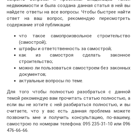
недвижимости и была создана данная статья в ней вы
найдете ответы на все вопросы. Чтобы быстрее найти
ответ на ваш вопрос, рекомендую пересмотреть
содержание этой публикации:
что такое самопроизвольное строительство
(самострой);
штрафы и ответственность за самострой;
как из самостроя сделать законное
строительство;
можно ли пользоваться самостроем без законных
документов;
актуальные вопросы по теме.
Для того чтобы полностью разобраться с данной
темой рекомендую вам прочитать статью полностью, а
если вы не хотите с ней разбираться полностью, и вы
считаете, что у вас есть данная проблема можете
позвонить мне и получить консультацию, по-вашему,
самострою по номерам телефона: 095 235-31-10 или 096
476-66-66.