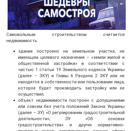
Самовольным строительством считается
недвижимость:
здание построено на земельном участке, не
имеющем целевого назначения – «земли жилой и
общественной застройки» в соответствии с
частью 1 статьи 19 Земельного кодекса Украины
(далее – ЗКУ) и Главы 6 Раздела 2 ЗКУ или не
находятся в собственности или пользовании лица,
которое будет производить застройку или ее
осуществил;
объект недвижимости построен с допущениями
или совсем без учета положений Закона Украины
(далее – ЗУ) «О регулировании градостроительной
деятельности», ЗУ «Об основах
градостроительства» и других нормативно-