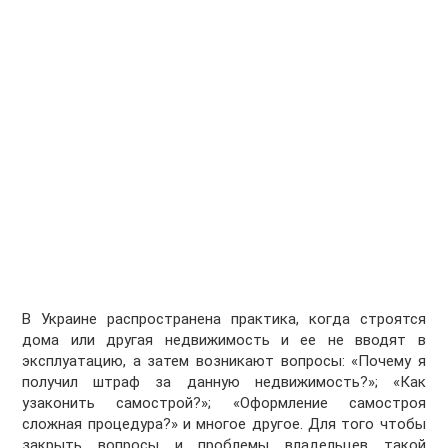
В Украине распространена практика, когда строятся
дома или другая недвижимость и ее не вводят в
эксплуатацию, а затем возникают вопросы: «Почему я
получил штраф за данную недвижимость?»; «Как
узаконить самострой?»; «Оформление самостроя
сложная процедура?» и многое другое. Для того чтобы
закрыть вопросы и проблемы владельцев такой