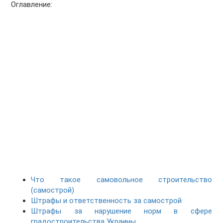
Оглавление:
Что такое самовольное строительство
(самострой)
Штрафы и ответственность за самострой
Штрафы за нарушение норм в сфере
градостроительства Украины