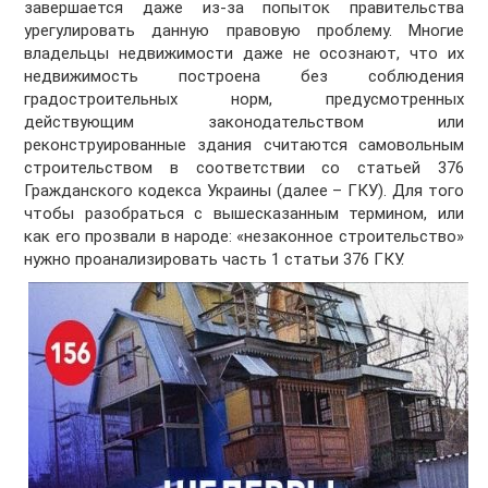
завершается даже из-за попыток правительства
урегулировать данную правовую проблему. Многие
владельцы недвижимости даже не осознают, что их
недвижимость построена без соблюдения
градостроительных норм, предусмотренных
действующим законодательством или
реконструированные здания считаются самовольным
строительством в соответствии со статьей 376
Гражданского кодекса Украины (далее – ГКУ). Для того
чтобы разобраться с вышесказанным термином, или
как его прозвали в народе: «незаконное строительство»
нужно проанализировать часть 1 статьи 376 ГКУ.