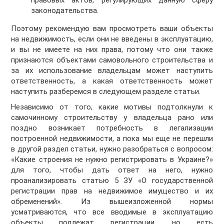
правовых актов, регулирующих данную сферу
законодательства.
Поэтому рекомендую вам просмотреть ваши объекты
на недвижимость, если они не введены в эксплуатацию,
и вы не имеете на них права, потому что они также
признаются объектами самовольного строительства и
за их использование владельцам может наступить
ответственность, а какая ответственность может
наступить разберемся в следующем разделе статьи.
Независимо от того, какие мотивы подтолкнули к
самочинному строительству у владельца рано или
поздно возникает потребность в легализации
построенной недвижимости, а пока мы еще не перешли
в другой раздел статьи, нужно разобраться с вопросом:
«Какие строения не нужно регистрировать в Украине?»
для того, чтобы дать ответ на него, нужно
проанализировать статью 5 ЗУ «О государственной
регистрации прав на недвижимое имущество и их
обременений». Из вышеизложенной нормы
усматриваются, что все вводимые в эксплуатацию
объекты подлежат регистрации, но есть