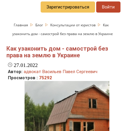
Зарегистрироваться
Войти
Главная
Блог
Консультации от юристов
Как
узаконить дом - самострой без права на землю в Украине
Как узаконить дом - самострой без
права на землю в Украине
27.01.2022
Автор:
адвокат Васильев Павел Сергеевич
Просмотров :
75292