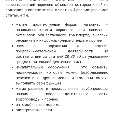
исчерпывающий перечень объектов, которые к ней не
подлежат в соответствии с частью 4 рассматриваемой
статьи, а т.е.
малые архитектурные формы, например –
павильоны, киоски, парковые арки, павильоны
остановок общественного транспорта, вывески,
рекламные и информационные стенды и прочее;
временные сооружения для ведения
предпринимательской деятельности (в
соответствии со статьей 28 ЗУ «О регулировании
градостроительной деятельности»);
некапитальные сооружения – это объекты
недвижимости, которые можно безболезненно
перенести в другое место и там они смогут
выполнять свои функции;
магистральные и промышленные трубопроводы,
например, газораспределительные сети,
водопроводы и прочее;
автомобильные дороги;
электрические сети;