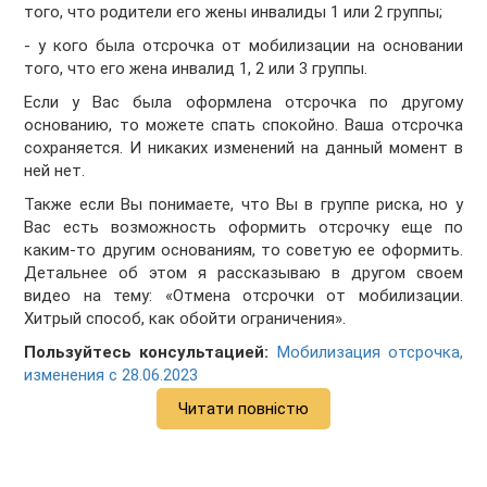
того, что родители его жены инвалиды 1 или 2 группы;
- у кого была отсрочка от мобилизации на основании
того, что его жена инвалид 1, 2 или 3 группы.
Если у Вас была оформлена отсрочка по другому
основанию, то можете спать спокойно. Ваша отсрочка
сохраняется. И никаких изменений на данный момент в
ней нет.
Также если Вы понимаете, что Вы в группе риска, но у
Вас есть возможность оформить отсрочку еще по
каким-то другим основаниям, то советую ее оформить.
Детальнее об этом я рассказываю в другом своем
видео на тему: «Отмена отсрочки от мобилизации.
Хитрый способ, как обойти ограничения».
Пользуйтесь консультацией:
Мобилизация отсрочка,
изменения с 28.06.2023
Читати повністю