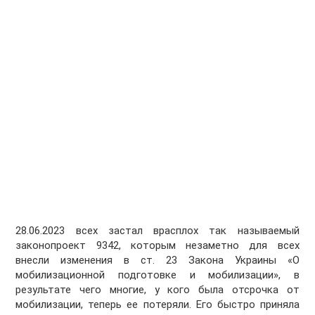
28.06.2023 всех застал врасплох так называемый
законопроект 9342, которым незаметно для всех
внесли изменения в ст. 23 Закона Украины «О
мобилизационной подготовке и мобилизации», в
результате чего многие, у кого была отсрочка от
мобилизации, теперь ее потеряли. Его быстро приняла