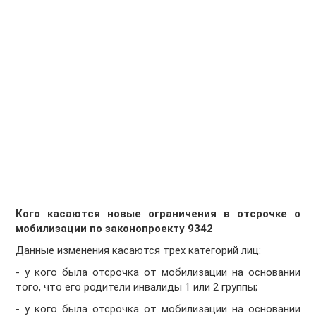
Кого касаются новые ограничения в отсрочке о
мобилизации по законопроекту 9342
Данные изменения касаются трех категорий лиц:
- у кого была отсрочка от мобилизации на основании
того, что его родители инвалиды 1 или 2 группы;
- у кого была отсрочка от мобилизации на основании