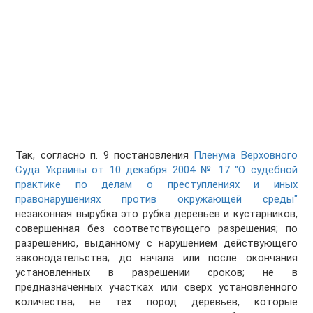
Так, согласно п. 9 постановления
Пленума Верховного
Суда Украины от 10 декабря 2004 № 17 "О судебной
практике по делам о преступлениях и иных
правонарушениях против окружающей среды"
незаконная вырубка это рубка деревьев и кустарников,
совершенная без соответствующего разрешения; по
разрешению, выданному с нарушением действующего
законодательства; до начала или после окончания
установленных в разрешении сроков; не в
предназначенных участках или сверх установленного
количества; не тех пород деревьев, которые