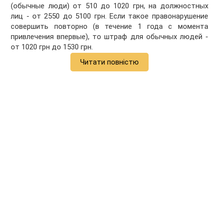
(обычные люди) от 510 до 1020 грн, на должностных
лиц - от 2550 до 5100 грн. Если такое правонарушение
совершить повторно (в течение 1 года с момента
привлечения впервые), то штраф для обычных людей -
от 1020 грн до 1530 грн.
Читати повністю