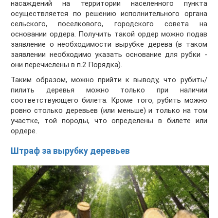
насаждений на территории населенного пункта
осуществляется по решению исполнительного органа
сельского, поселкового, городского совета на
основании ордера. Получить такой ордер можно подав
заявление о необходимости вырубке дерева (в таком
заявлении необходимо указать основание для рубки -
они перечислены в п.2 Порядка).
Таким образом, можно прийти к выводу, что рубить/
пилить деревья можно только при наличии
соответствующего билета. Кроме того, рубить можно
ровно столько деревьев (или меньше) и только на том
участке, той породы, что определены в билете или
ордере.
Штраф за вырубку деревьев