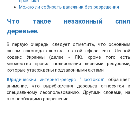
практика
Можно ли собирать валежник без разрешения
Что такое незаконный спил
деревьев
В первую очередь, следует отметить, что основным
актом законодательства в этой сфере есть Лесной
кодекс Украины (далее - ЛК), кроме того есть
множество правил пользования лесными ресурсами,
которые утверждены подзаконными актами.
Юридический интернет-ресурс “Протокол”
обращает
внимание, что вырубка/спил деревьев относятся к
специальному лесопользованию. Другими словами, на
это необходимо разрешение.