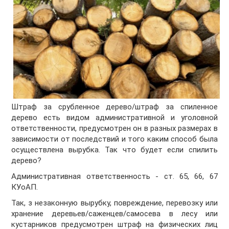
Штраф за срубленное дерево/штраф за спиленное
дерево есть видом административной и уголовной
ответственности, предусмотрен он в разных размерах в
зависимости от последствий и того каким способ была
осуществлена вырубка. Так что будет если спилить
дерево?
Административная ответственность - ст. 65, 66, 67
КУоАП.
Так, з незаконную вырубку, повреждение, перевозку или
хранение деревьев/саженцев/самосева в лесу или
кустарников предусмотрен штраф на физических лиц