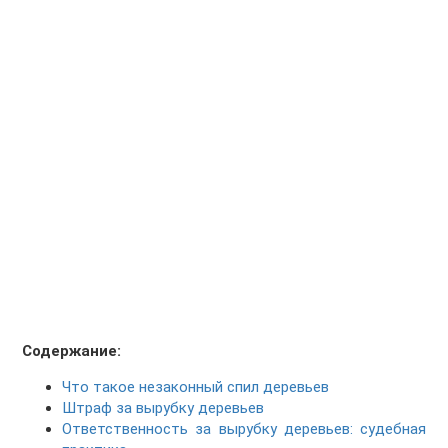
Содержание:
Что такое незаконный спил деревьев
Штраф за вырубку деревьев
Ответственность за вырубку деревьев: судебная