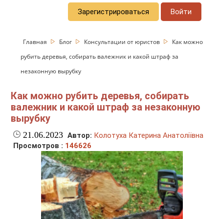
Зарегистрироваться
Войти
Главная
Блог
Консультации от юристов
Как можно
рубить деревья, собирать валежник и какой штраф за
незаконную вырубку
Как можно рубить деревья, собирать
валежник и какой штраф за незаконную
вырубку
21.06.2023
Автор:
Колотуха Катерина Анатоліївна
Просмотров :
146626