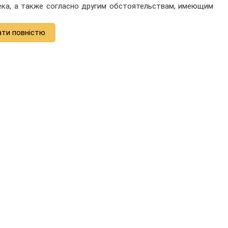
ека, а также согласно другим обстоятельствам, имеющим
ати повністю