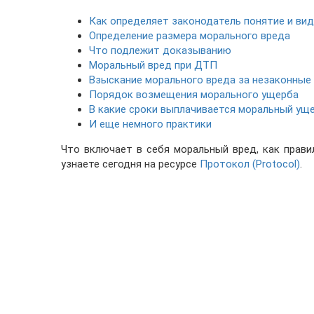
Как определяет законодатель понятие и ви
Определение размера морального вреда
Что подлежит доказыванию
Моральный вред при ДТП
Взыскание морального вреда за незаконные
Порядок возмещения морального ущерба
В какие сроки выплачивается моральный ущ
И еще немного практики
Что включает в себя моральный вред, как прави
узнаете сегодня на ресурсе
Протокол (Protocol)
.