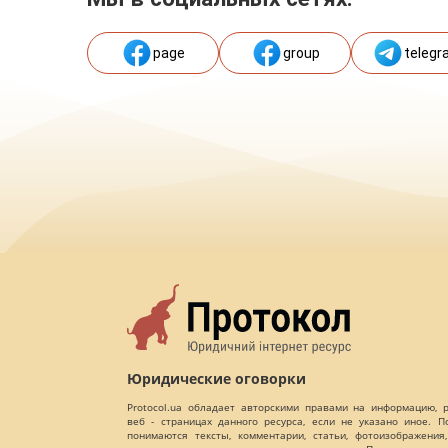
page
group
telegr
Юридические оговорки
Protocol.ua обладает авторскими правами на информацию,
веб - страницах данного ресурса, если не указано иное. 
понимаются тексты, комментарии, статьи, фотоизображения,