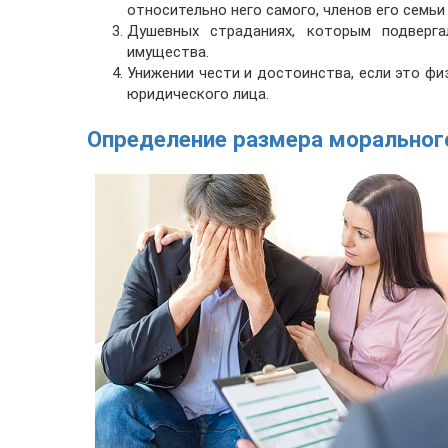
относительно него самого, членов его семьи
Душевных страданиях, которым подверга
имущества.
Унижении чести и достоинства, если это физ
юридического лица.
Определение размера моральног