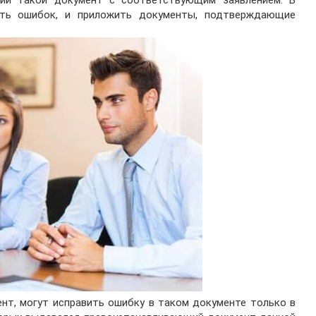
уть ошибок, и приложить документы, подтверждающие
нт, могут исправить ошибку в таком документе только в