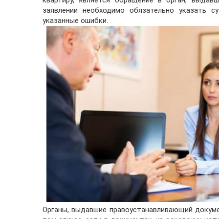
заявлении необходимо обязательно указать с
указанные ошибки.
Органы, выдавшие правоустанавливающий докуме