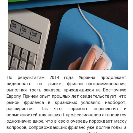
По результатам 2014 года Украина продолжает
лидировать на рынке фриланс-программирования,
выполняя треть заказов, приходящихся на Восточную
Европу. Причем опыт прошлых лет свидетельствует, что
рынок фриланса в кризисных условиях, наоборот,
расширяется. Так что, горизонт перспектив и
возможностей для наших it-профессионалов становится
однозначно шире, что в свою очередь порождает массу
вопросов, сопровождающих фриланс уже долгие годы, а