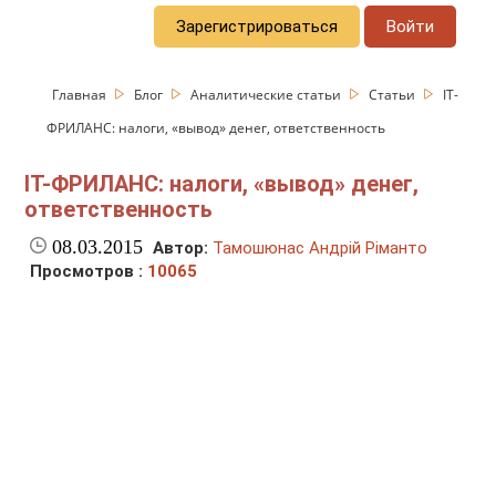
Зарегистрироваться
Войти
Главная
Блог
Аналитические статьи
Статьи
ІТ-
ФРИЛАНС: налоги, «вывод» денег, ответственность
ІТ-ФРИЛАНС: налоги, «вывод» денег,
ответственность
08.03.2015
Автор:
Тамошюнас Андрій Ріманто
Просмотров :
10065