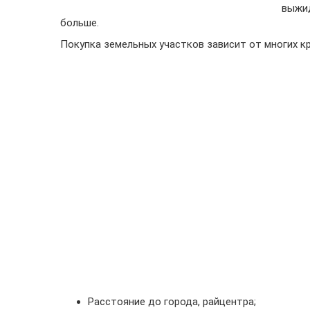
выжи
больше.
Покупка земельных участков зависит от многих кр
Расстояние до города, райцентра;