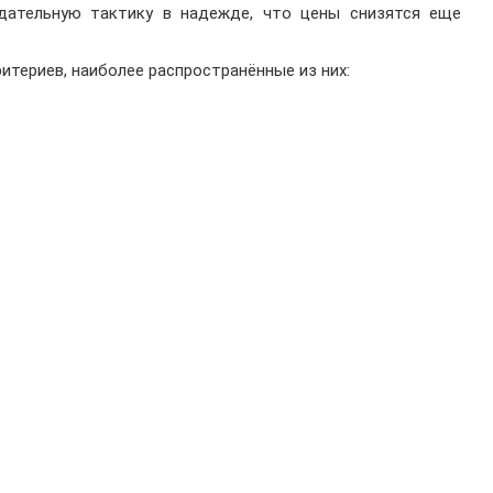
дательную тактику в надежде, что цены снизятся еще
итериев, наиболее распространённые из них: