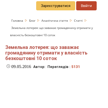
Зареєструватися
Ввійти
Головна
Блог
Аналітична стаття
Статті
Земельна лотерея: що заважає громадянину отримати у
власність безкоштовні 10 соток
Земельна лотерея: що заважає
громадянину отримати у власність
безкоштовні 10 соток
09.05.2016
Автор:
Переглядів :
5131