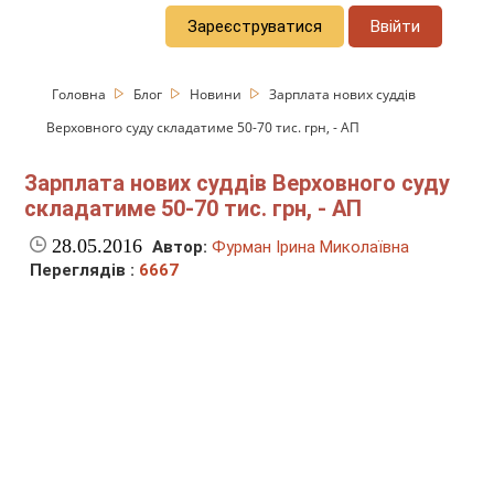
Зареєструватися
Ввійти
Головна
Блог
Новини
Зарплата нових суддів
Верховного суду складатиме 50-70 тис. грн, - АП
Зарплата нових суддів Верховного суду
складатиме 50-70 тис. грн, - АП
28.05.2016
Автор:
Фурман Ірина Миколаївна
Переглядів :
6667