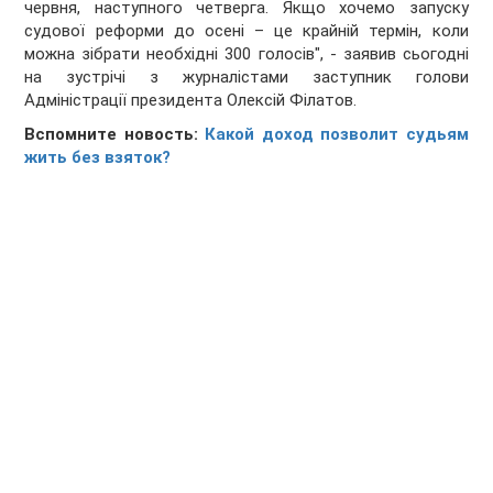
червня, наступного четверга. Якщо хочемо запуску
судової реформи до осені – це крайній термін, коли
можна зібрати необхідні 300 голосів", - заявив сьогодні
на зустрічі з журналістами заступник голови
Адміністрації президента Олексій Філатов.
Вспомните новость:
Какой доход позволит судьям
жить без взяток?