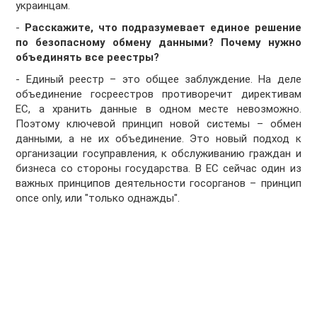
украинцам.
-
Расскажите, что подразумевает единое решение
по безопасному обмену данными? Почему нужно
объединять все реестры?
- Единый реестр – это общее заблуждение. На деле
объединение госреестров противоречит директивам
ЕС, а хранить данные в одном месте невозможно.
Поэтому ключевой принцип новой системы – обмен
данными, а не их объединение. Это новый подход к
организации госуправления, к обслуживанию граждан и
бизнеса со стороны государства. В ЕС сейчас один из
важных принципов деятельности госорганов – принцип
once only, или "только однажды".