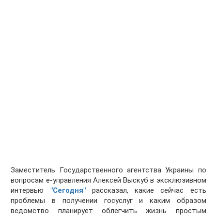
Заместитель Государственного агентства Украины по
вопросам е-управления Алексей Выскуб в эксклюзивном
интервью
"Сегодня"
рассказал, какие сейчас есть
проблемы в получении гос­услуг и каким образом
ведомство планирует облегчить жизнь простым