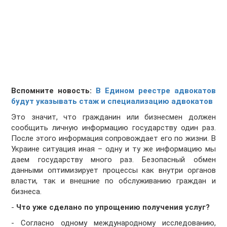
Вспомните новость:
В Едином реестре адвокатов
будут указывать стаж и специализацию адвокатов
Это значит, что гражданин или бизнесмен должен
сообщить личную информацию государству один раз.
После этого информация сопровождает его по жизни. В
Украине ситуация иная – одну и ту же информацию мы
даем государству много раз. Безопасный обмен
данными оптимизирует процессы как внутри органов
власти, так и внешние по обслуживанию граждан и
бизнеса.
-
Что уже сделано по упрощению получения услуг?
- Согласно одному международному исследованию,