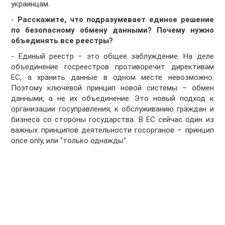
украинцам.
-
Расскажите, что подразумевает единое решение
по безопасному обмену данными? Почему нужно
объединять все реестры?
- Единый реестр – это общее заблуждение. На деле
объединение госреестров противоречит директивам
ЕС, а хранить данные в одном месте невозможно.
Поэтому ключевой принцип новой системы – обмен
данными, а не их объединение. Это новый подход к
организации госуправления, к обслуживанию граждан и
бизнеса со стороны государства. В ЕС сейчас один из
важных принципов деятельности госорганов – принцип
once only, или "только однажды".