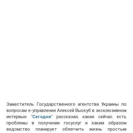
Заместитель Государственного агентства Украины по
вопросам е-управления Алексей Выскуб в эксклюзивном
интервью
"Сегодня"
рассказал, какие сейчас есть
проблемы в получении гос­услуг и каким образом
ведомство планирует облегчить жизнь простым