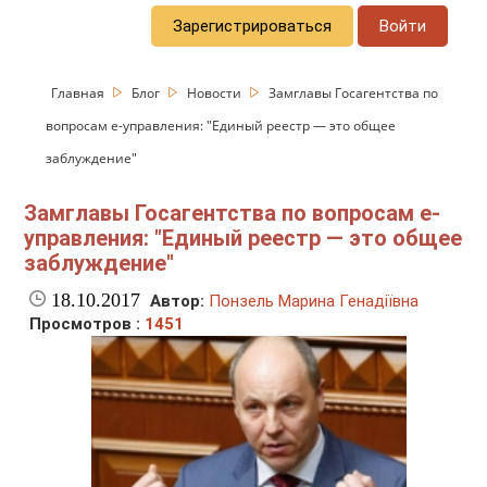
Зарегистрироваться
Войти
Главная
Блог
Новости
Замглавы Госагентства по
вопросам е-управления: "Единый реестр — это общее
заблуждение"
Замглавы Госагентства по вопросам е-
управления: "Единый реестр — это общее
заблуждение"
18.10.2017
Автор:
Понзель Марина Генадіївна
Просмотров :
1451