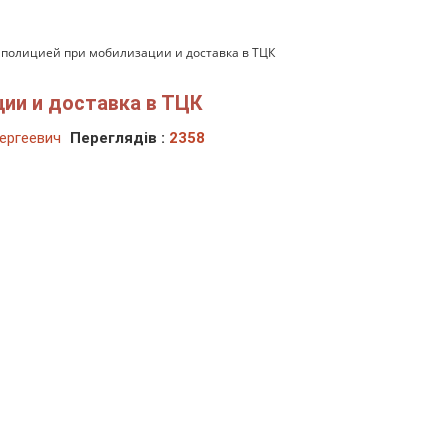
полицией при мобилизации и доставка в ТЦК
ии и доставка в ТЦК
ергеевич
Переглядів :
2358