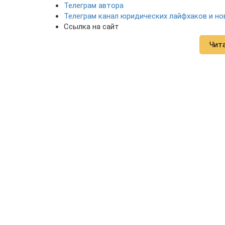
Телеграм автора
Телеграм канал юридических лайфхаков и но
Ссылка на сайт
Чит