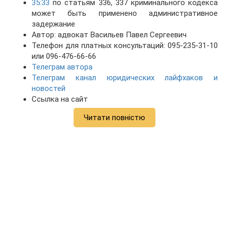
35:33
по статьям 336, 337 криминального кодекса
может быть применено административное
задержание
Автор: адвокат Васильев Павел Сергеевич
Телефон для платных консультаций: 095-235-31-10
или 096-476-66-66
Телеграм автора
Телеграм канал юридических лайфхаков и
новостей
Ссылка на сайт
Читати повністю