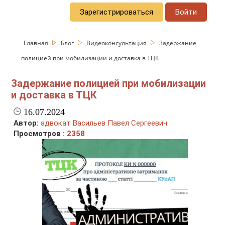
Зарегистрироваться
Войти
Главная
Блог
Видеоконсультация
Задержание
полицией при мобилизации и доставка в ТЦК
Задержание полицией при мобилизации
и доставка в ТЦК
16.07.2024
Автор:
адвокат Васильев Павел Сергеевич
Просмотров :
2358