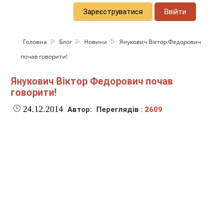
Зареєструватися
Ввійти
Головна
Блог
Новини
Янукович Віктор Федорович
почав говорити!
Янукович Віктор Федорович почав
говорити!
24.12.2014
Автор:
Переглядів :
2609