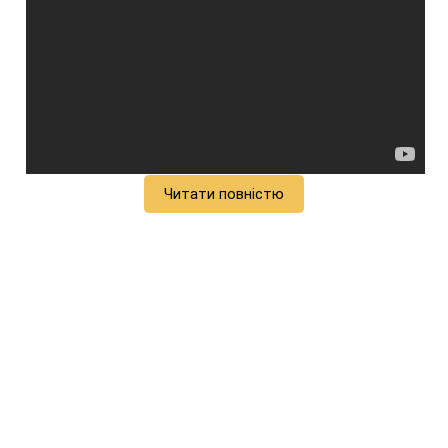
Читати повністю