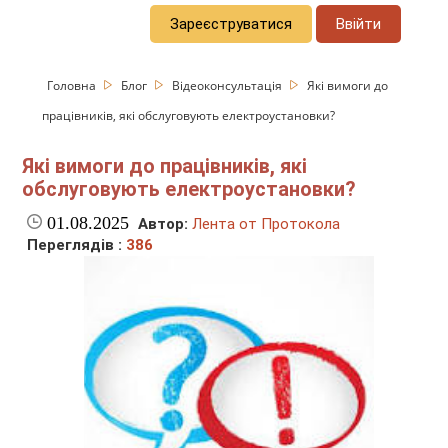
Зареєструватися
Ввійти
Головна
Блог
Відеоконсультація
Які вимоги до
працівників, які обслуговують електроустановки?
Які вимоги до працівників, які
обслуговують електроустановки?
01.08.2025
Автор:
Лента от Протокола
Переглядів :
386