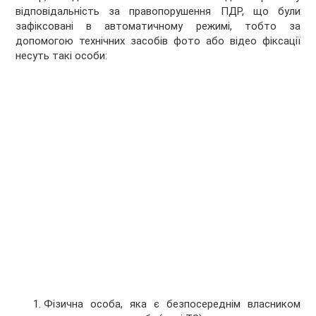
відповідальність за правопорушення ПДР, що були
зафіксовані в автоматичному режимі, тобто за
допомогою технічних засобів фото або відео фіксації
несуть такі особи:
Фізична особа, яка є безпосереднім власником