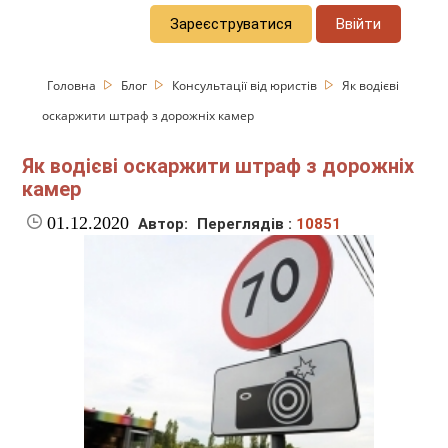
Зареєструватися
Ввійти
Головна
Блог
Консультації від юристів
Як водієві
оскаржити штраф з дорожніх камер
Як водієві оскаржити штраф з дорожніх
камер
01.12.2020
Автор:
Переглядів :
10851