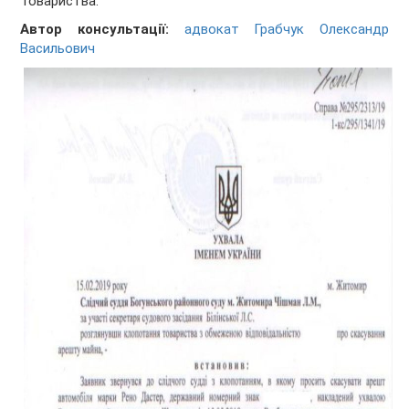
Товариства.
Автор консультації:
адвокат Грабчук Олександр
Васильович