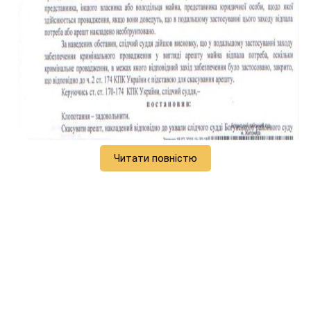
Читати повністю