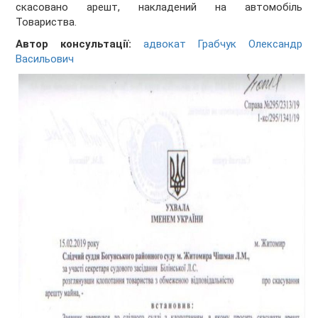
скасовано арешт, накладений на автомобіль
Товариства.
Автор консультації:
адвокат Грабчук Олександр
Васильович