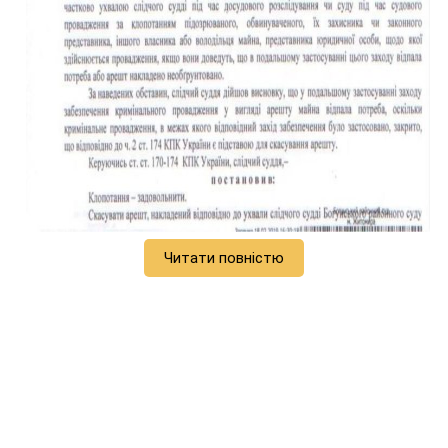
Читати повністю