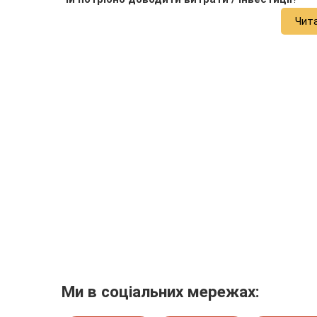
Чит
Ми в соціальних мережах: