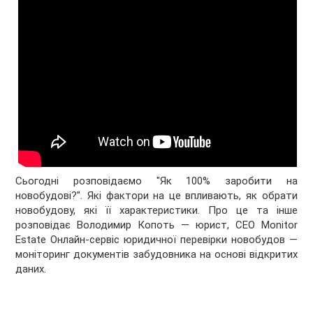
Сьогодні розповідаємо "Як 100% заробити на
новобудові?". Які фактори на це впливають, як обрати
новобудову, які її характеристики. Про це та інше
розповідає Володимир Копоть — юрист, CEO Monitor
Estate Онлайн-сервіс юридичної перевірки новобудов —
моніторинг документів забудовника на основі відкритих
даних.