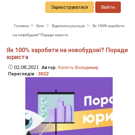
Зареєструватися
Ввійти
Головна
Блог
Відеоконсультація
Як 100% заробити
на новобудові? Поради юриста
Як 100% заробити на новобудові? Поради
юриста
02.08.2021
Автор:
Копоть Володимир
Переглядів :
3022