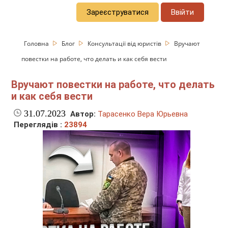
Зареєструватися
Ввійти
Головна
Блог
Консультації від юристів
Вручают
повестки на работе, что делать и как себя вести
Вручают повестки на работе, что делать
и как себя вести
31.07.2023
Автор:
Тарасенко Вера Юрьевна
Переглядів :
23894