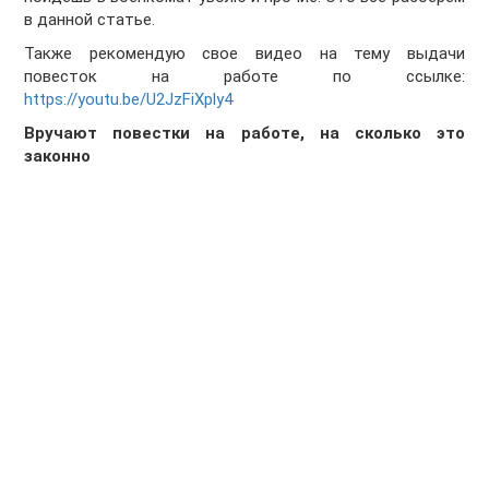
в данной статье.
Также рекомендую свое видео на тему выдачи
повесток на работе по ссылке:
https://youtu.be/U2JzFiXply4
Вручают повестки на работе, на сколько это
законно