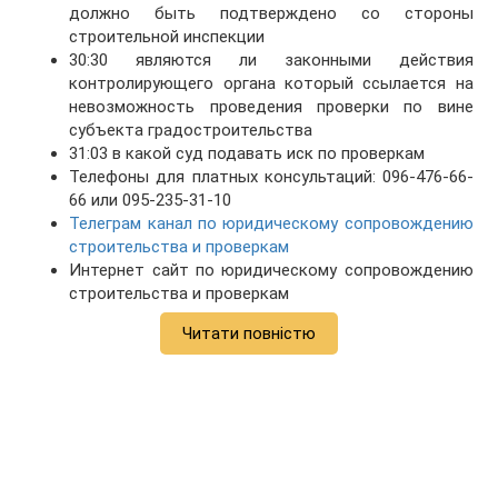
должно быть подтверждено со стороны
строительной инспекции
30:30 являются ли законными действия
контролирующего органа который ссылается на
невозможность проведения проверки по вине
субъекта градостроительства
31:03 в какой суд подавать иск по проверкам
Телефоны для платных консультаций: 096-476-66-
66 или 095-235-31-10
Телеграм канал по юридическому сопровождению
строительства и проверкам
Интернет сайт по юридическому сопровождению
строительства и проверкам
Читати повністю