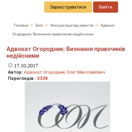
Зареєструватися
Ввійти
Головна
Блог
Консультації від юристів
Адвокат
Огородник: Визнання правочинів недійсними
Адвокат Огородник: Визнання правочинів
недійсними
17.10.2017
Автор:
Адвокат Огородник Олег Миколайович
Переглядів :
5338