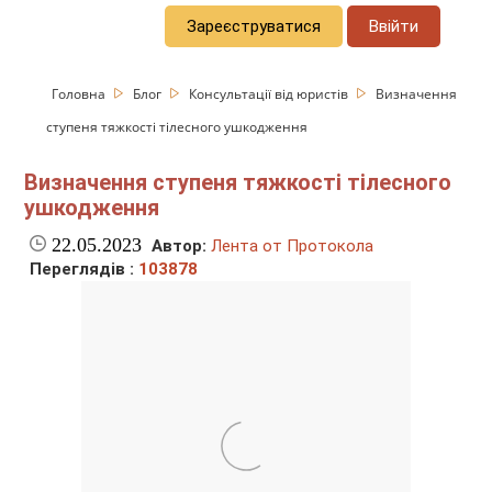
Зареєструватися
Ввійти
Головна
Блог
Консультації від юристів
Визначення
ступеня тяжкості тілесного ушкодження
Визначення ступеня тяжкості тілесного
ушкодження
22.05.2023
Автор:
Лента от Протокола
Переглядів :
103878