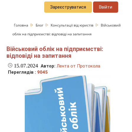
Зареєструватися
Ввійти
Головна
Блог
Консультації від юристів
Військовий
облік на підприємстві: відповіді на запитання
Військовий облік на підприємстві:
відповіді на запитання
15.07.2024
Автор:
Лента от Протокола
Переглядів :
9045