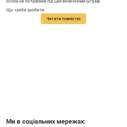
особи не потрапили під цей величезний штраф.
Що треба зробити:
Читати повністю
Ми в соціальних мережах: