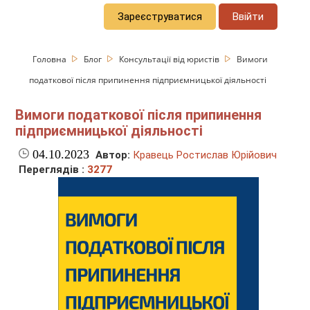
Зареєструватися
Ввійти
Головна
Блог
Консультації від юристів
Вимоги
податкової після припинення підприємницької діяльності
Вимоги податкової після припинення
підприємницької діяльності
04.10.2023
Автор:
Кравець Ростислав Юрійович
Переглядів :
3277