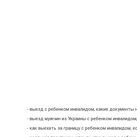
- выезд с ребенком инвалидом, какие документы 
- выезд мужчин из Украины с ребенком инвалидом
- как выехать за границу с ребенком инвалидом, е