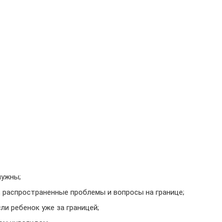
нужны;
, распространенные проблемы и вопросы на границе;
сли ребенок уже за границей;