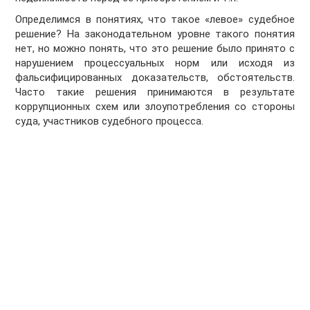
Определимся в понятиях, что такое «левое» судебное
решение? На законодательном уровне такого понятия
нет, но можно понять, что это решение было принято с
нарушением процессуальных норм или исходя из
фальсифицированных доказательств, обстоятельств.
Часто такие решения принимаются в результате
коррупционных схем или злоупотребления со стороны
суда, участников судебного процесса.