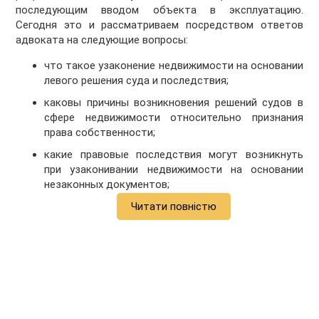
последующим вводом объекта в эксплуатацию.
Сегодня это и рассматриваем посредством ответов
адвоката на следующие вопросы:
что такое узаконение недвижимости на основании
левого решения суда и последствия;
каковы причины возникновения решений судов в
сфере недвижимости относительно признания
права собственности;
какие правовые последствия могут возникнуть
при узаконивании недвижимости на основании
незаконных документов;
Читати повністю