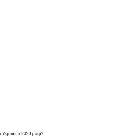
 Україні в 2020 році?