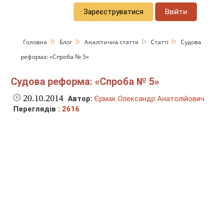
Зареєструватися
Ввійти
Головна
Блог
Аналітична стаття
Статті
Судова
реформа: «Спроба № 5»
Судова реформа: «Спроба № 5»
20.10.2014
Автор:
Єрмак Олександр Анатолійович
Переглядів :
2616