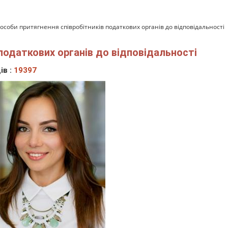
особи притягнення співробітників податкових органів до відповідальності
податкових органів до відповідальності
ів :
19397