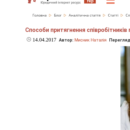
☰
Укр
Головна
Блог
Аналітична стаття
Статті
Сп
Способи притягнення співробітників 
14.04.2017
Автор:
Мисник Наталія
Перегляд