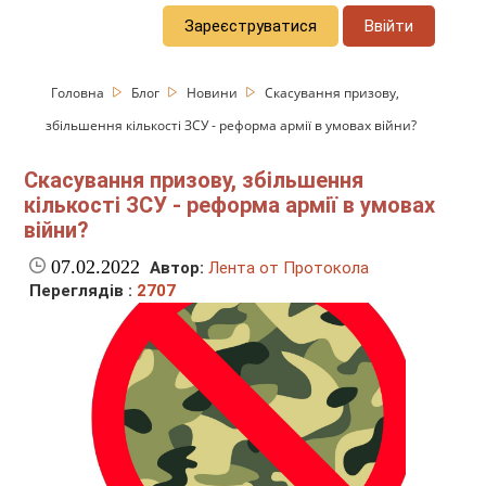
Зареєструватися
Ввійти
Головна
Блог
Новини
Скасування призову,
збільшення кількості ЗСУ - реформа армії в умовах війни?
Скасування призову, збільшення
кількості ЗСУ - реформа армії в умовах
війни?
07.02.2022
Автор:
Лента от Протокола
Переглядів :
2707