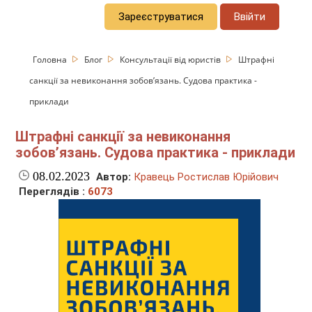
Зареєструватися
Ввійти
Головна
Блог
Консультації від юристів
Штрафні
санкції за невиконання зобов’язань. Судова практика -
приклади
Штрафні санкції за невиконання
зобов’язань. Судова практика - приклади
08.02.2023
Автор:
Кравець Ростислав Юрійович
Переглядів :
6073