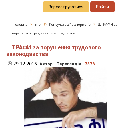
Зареєструватися
Ввійти
Головна
Блог
Консультації від юристів
ШТРАФИ за
порушення трудового законодавства
ШТРАФИ за порушення трудового
законодавства
29.12.2015
Автор:
Переглядів :
7378