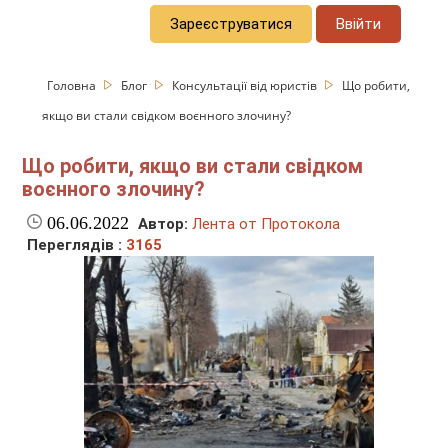
Зареєструватися
Ввійти
Головна
Блог
Консультації від юристів
Що робити,
якщо ви стали свідком воєнного злочину?
Що робити, якщо ви стали свідком
воєнного злочину?
06.06.2022
Автор:
Лента от Протокола
Переглядів :
3165