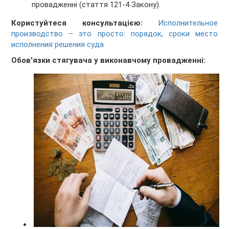
провадженні (стаття 121-4 Закону).
Користуйтеся консультацією:
Исполнительное
производство – это просто: порядок, сроки место
исполнения решения суда
Обов'язки стягувача у виконавчому провадженні: