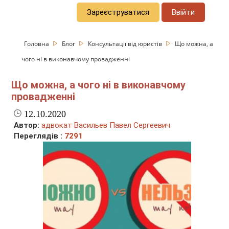
Зареєструватися
Ввійти
Головна
Блог
Консультації від юристів
Що можна, а
чого ні в виконавчому провадженні
Що можна, а чого ні в виконавчому
провадженні
12.10.2020
Автор:
адвокат Васильев Павел Сергеевич
Переглядів :
7291