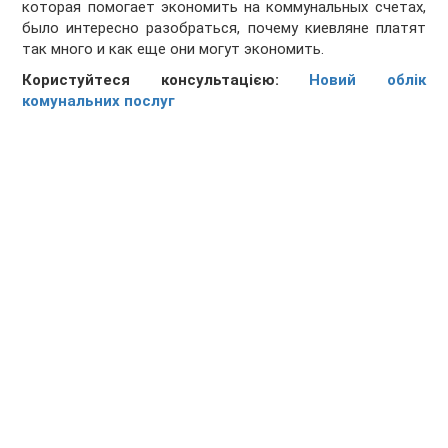
которая помогает экономить на коммунальных счетах,
было интересно разобраться, почему киевляне платят
так много и как еще они могут экономить.
Користуйтеся консультацією:
Новий облік
комунальних послуг