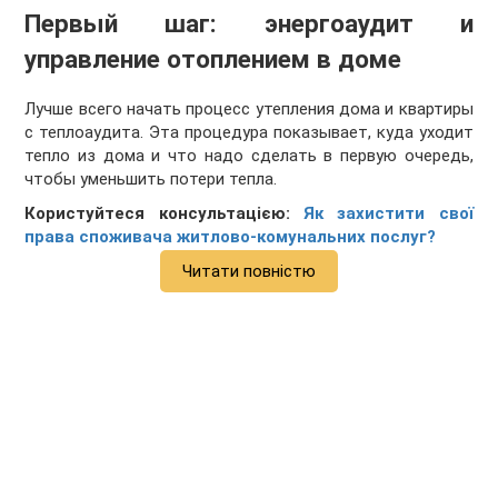
Первый шаг: энергоаудит и
управление отоплением в доме
Лучше всего начать процесс утепления дома и квартиры
с теплоаудита. Эта процедура показывает, куда уходит
тепло из дома и что надо сделать в первую очередь,
чтобы уменьшить потери тепла.
Користуйтеся консультацією:
Як захистити свої
права споживача житлово-комунальних послуг?
Читати повністю