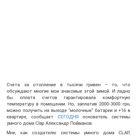
Счета за отопление в тысячи гривен – то, что
обсуждают многие мои знакомые этой зимой. И ладно
бы оплата счетов гарантировала комфортную
температуру в помещении. Но, заплатив 2000-3000 грн,
можно получить на выходе "молочные" батареи и +16 в
квартире, сообщает
СЕГОДНЯ
основатель системы
умного дома Clap
Александр Пойманов
.
Мне, как создателю системы умного дома CLAP,