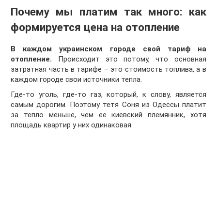
Почему мы платим так много: как
формируется цена на отопление
В каждом украинском городе свой тариф на
отопление.
Происходит это потому, что основная
затратная часть в тарифе – это стоимость топлива, а в
каждом городе свои источники тепла.
Где-то уголь, где-то газ, который, к слову, является
самым дорогим. Поэтому тетя Соня из Одессы платит
за тепло меньше, чем ее киевский племянник, хотя
площадь квартир у них одинаковая.