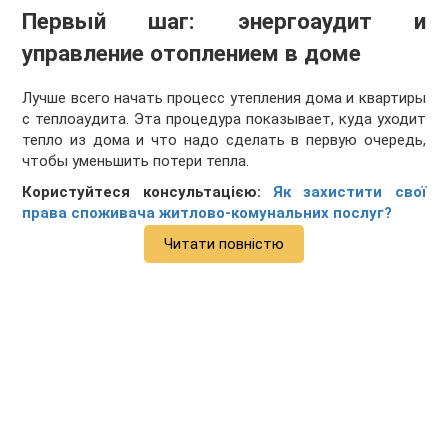
Первый шаг: энергоаудит и
управление отоплением в доме
Лучше всего начать процесс утепления дома и квартиры
с теплоаудита. Эта процедура показывает, куда уходит
тепло из дома и что надо сделать в первую очередь,
чтобы уменьшить потери тепла.
Користуйтеся консультацією:
Як захистити свої
права споживача житлово-комунальних послуг?
Читати повністю