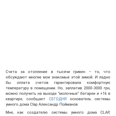
Счета за отопление в тысячи гривен – то, что
обсуждают многие мои знакомые этой зимой. И ладно
бы оплата счетов гарантировала комфортную
температуру в помещении. Но, заплатив 2000-3000 грн,
можно получить на выходе "молочные" батареи и +16 в
квартире, сообщает
СЕГОДНЯ
основатель системы
умного дома Clap
Александр Пойманов
.
Мне, как создателю системы умного дома CLAP,