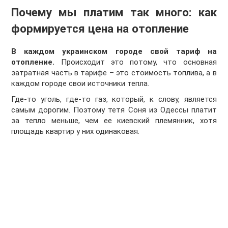
Почему мы платим так много: как
формируется цена на отопление
В каждом украинском городе свой тариф на
отопление.
Происходит это потому, что основная
затратная часть в тарифе – это стоимость топлива, а в
каждом городе свои источники тепла.
Где-то уголь, где-то газ, который, к слову, является
самым дорогим. Поэтому тетя Соня из Одессы платит
за тепло меньше, чем ее киевский племянник, хотя
площадь квартир у них одинаковая.