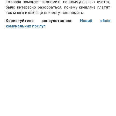
которая помогает экономить на коммунальных счетах,
было интересно разобраться, почему киевляне платят
так много и как еще они могут экономить.
Користуйтеся консультацією:
Новий облік
комунальних послуг