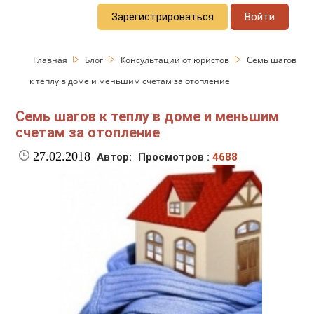
Зарегистрироваться
Войти
Главная
Блог
Консультации от юристов
Семь шагов
к теплу в доме и меньшим счетам за отопление
Семь шагов к теплу в доме и меньшим
счетам за отопление
27.02.2018
Автор:
Просмотров :
4688